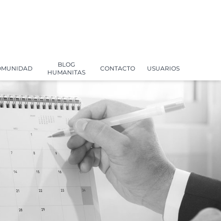
BLOG
OMUNIDAD
CONTACTO
USUARIOS
HUMANITAS