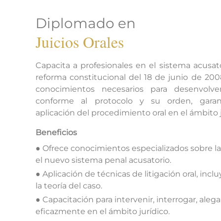
Diplomado en
Juicios Orales
Capacita a profesionales en el sistema acusat
reforma constitucional del 18 de junio de 200
conocimientos necesarios para desenvolv
conforme al protocolo y su orden, gara
aplicación del procedimiento oral en el ámbito j
Beneficios
● Ofrece conocimientos especializados sobre la
el nuevo sistema penal acusatorio.
● Aplicación de técnicas de litigación oral, inc
la teoría del caso.
● Capacitación para intervenir, interrogar, aleg
eficazmente en el ámbito jurídico.