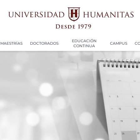
EDUCACIÓN
MAESTRÍAS
DOCTORADOS
CAMPUS
C
CONTINUA