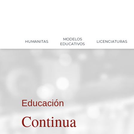
MODELOS
HUMANITAS
LICENCIATURAS
EDUCATIVOS
Educación
Continua