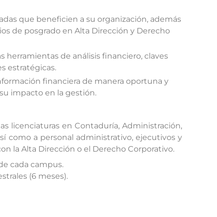
adas que beneficien a su organización, además
ios de posgrado en Alta Dirección y Derecho
s herramientas de análisis financiero, claves
s estratégicas.
 información financiera de manera oportuna y
u impacto en la gestión.
as licenciaturas en Contaduría, Administración,
sí como a personal administrativo, ejecutivos y
n la Alta Dirección o el Derecho Corporativo.
 de cada campus.
strales (6 meses).